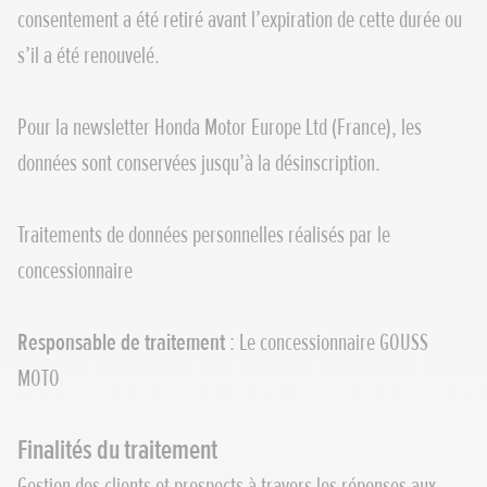
consentement a été retiré avant l’expiration de cette durée ou
s’il a été renouvelé.
Pour la newsletter Honda Motor Europe Ltd (France), les
données sont conservées jusqu’à la désinscription.
Traitements de données personnelles réalisés par le
concessionnaire
Responsable de traitement
: Le concessionnaire GOUSS
MOTO
Finalités du traitement
Gestion des clients et prospects à travers les réponses aux