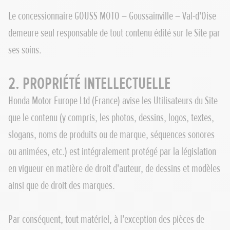
Le concessionnaire GOUSS MOTO – Goussainville – Val-d'Oise
demeure seul responsable de tout contenu édité sur le Site par
ses soins.
2. PROPRIÉTÉ INTELLECTUELLE
Honda Motor Europe Ltd (France) avise les Utilisateurs du Site
que le contenu (y compris, les photos, dessins, logos, textes,
slogans, noms de produits ou de marque, séquences sonores
ou animées, etc.) est intégralement protégé par la législation
en vigueur en matière de droit d'auteur, de dessins et modèles
ainsi que de droit des marques.
Par conséquent, tout matériel, à l'exception des pièces de