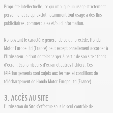
Propriété Intellectuelle, ce qui implique un usage strictement
personnel et ce qui exclut notamment tout usage à des fins
publicitaires, commerciales et/ou d'information.
Nonobstant le caractère général de ce qui précède, Honda
Motor Europe Ltd (France) peut exceptionnellement accorder à
l'Utilisateur le droit de télécharger à partir de son site : fonds
d'écran, économiseurs d'écran et autres fichiers. Ces
téléchargements sont sujets aux termes et conditions de
téléchargement de Honda Motor Europe Ltd (France).
3. ACCÈS AU SITE
L’utilisation du Site s'effectue sous le seul contrôle de