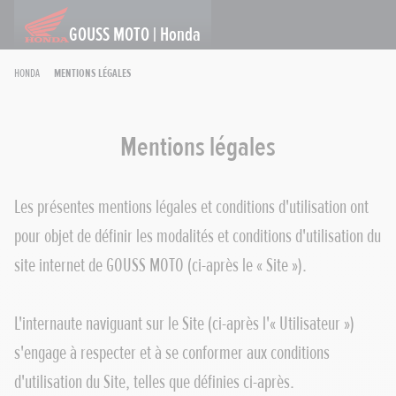
GOUSS MOTO | Honda
Honda
Mentions légales
Mentions légales
Les présentes mentions légales et conditions d'utilisation ont
pour objet de définir les modalités et conditions d'utilisation du
site internet de GOUSS MOTO (ci-après le « Site »).
L'internaute naviguant sur le Site (ci-après l'« Utilisateur »)
s'engage à respecter et à se conformer aux conditions
d'utilisation du Site, telles que définies ci-après.