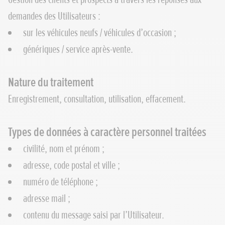
demandes des Utilisateurs :
sur les véhicules neufs / véhicules d’occasion ;
génériques / service après-vente.
Nature du traitement
Enregistrement, consultation, utilisation, effacement.
Types de données à caractère personnel traitées
civilité, nom et prénom ;
adresse, code postal et ville ;
numéro de téléphone ;
adresse mail ;
contenu du message saisi par l’Utilisateur.