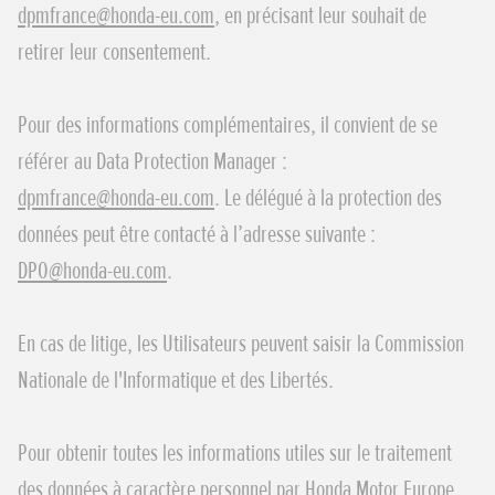
dpmfrance@honda-eu.com
, en précisant leur souhait de
retirer leur consentement.
Pour des informations complémentaires, il convient de se
référer au Data Protection Manager :
dpmfrance@honda-eu.com
. Le délégué à la protection des
données peut être contacté à l’adresse suivante :
DPO@honda-eu.com
.
En cas de litige, les Utilisateurs peuvent saisir la Commission
Nationale de l'Informatique et des Libertés.
Pour obtenir toutes les informations utiles sur le traitement
des données à caractère personnel par Honda Motor Europe