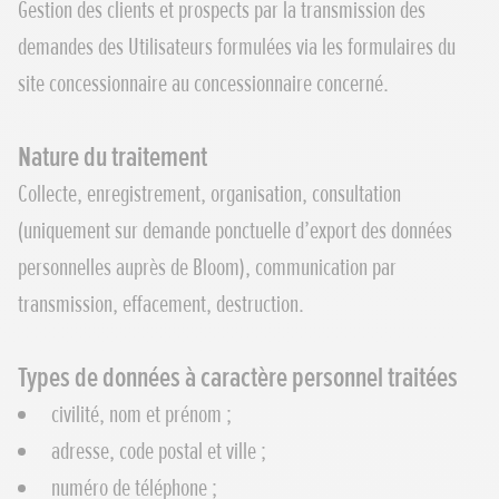
Gestion des clients et prospects par la transmission des
demandes des Utilisateurs formulées via les formulaires du
site concessionnaire au concessionnaire concerné.
Nature du traitement
Collecte, enregistrement, organisation, consultation
(uniquement sur demande ponctuelle d’export des données
personnelles auprès de Bloom), communication par
transmission, effacement, destruction.
Types de données à caractère personnel traitées
civilité, nom et prénom ;
adresse, code postal et ville ;
numéro de téléphone ;