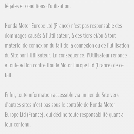
légales et conditions d'utilisation.
Honda Motor Europe Ltd (France) n'est pas responsable des
dommages causés à l'Utilisateur, à des tiers et/ou à tout
matériel de connexion du fait de la connexion ou de l'utilisation
du Site par l'Utilisateur. En conséquence, l'Utilisateur renonce
à toute action contre Honda Motor Europe Ltd (France) de ce
fait.
Enfin, toute information accessible via un lien du Site vers
d'autres sites n'est pas sous le contrôle de Honda Motor
Europe Ltd (France), qui décline toute responsabilité quant à
leur contenu.