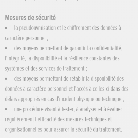
Mesures de sécurité
la pseudonymisation et le chiffrement des données à
caractère personnel ;
des moyens permettant de garantir la confidentialité,
l'intégrité, la disponibilité et la résilience constantes des
systèmes et des services de traitement ;
des moyens permettant de rétablir la disponibilité des
données à caractère personnel et l'accès à celles-ci dans des
délais appropriés en cas d'incident physique ou technique ;
une procédure visant à tester, à analyser et à évaluer
régulièrement l'efficacité des mesures techniques et
organisationnelles pour assurer la sécurité du traitement.