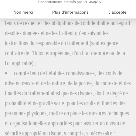
s’assurer que tous leurs employés et sous-traitants
autorisés à traiter les données à caractère personnel sont
tenus de respecter des obligations de confidentialité au regard
desdites données et ne les traitent qu’en suivant les
instructions du responsable du traitement (sauf exigence
contraire de l’Union européenne, d'un État membre ou de la
Loi applicable) ;
compte tenu de l'état des connaissances, des coûts de
mise en œuvre et de la nature, de la portée, du contexte et des
finalités du traitement ainsi que des risques, dont le degré de
probabilité et de gravité varie, pour les droits et libertés des
personnes physiques, mettre en place les mesures techniques
et organisationnelles appropriées pour assurer un niveau de
sécurité approprié au risque, y compris, si nécessaire :