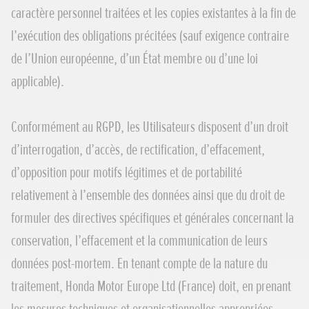
caractère personnel traitées et les copies existantes à la fin de
l’exécution des obligations précitées (sauf exigence contraire
de l’Union européenne, d’un État membre ou d’une loi
applicable).
Conformément au RGPD, les Utilisateurs disposent d’un droit
d’interrogation, d’accès, de rectification, d’effacement,
d’opposition pour motifs légitimes et de portabilité
relativement à l’ensemble des données ainsi que du droit de
formuler des directives spécifiques et générales concernant la
conservation, l’effacement et la communication de leurs
données post-mortem. En tenant compte de la nature du
traitement, Honda Motor Europe Ltd (France) doit, en prenant