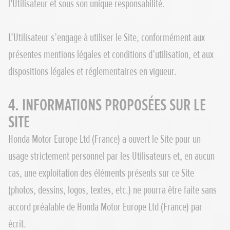
l'Utilisateur et sous son unique responsabilité.
L’Utilisateur s’engage à utiliser le Site, conformément aux
présentes mentions légales et conditions d’utilisation, et aux
dispositions légales et réglementaires en vigueur.
4. INFORMATIONS PROPOSÉES SUR LE
SITE
Honda Motor Europe Ltd (France) a ouvert le Site pour un
usage strictement personnel par les Utilisateurs et, en aucun
cas, une exploitation des éléments présents sur ce Site
(photos, dessins, logos, textes, etc.) ne pourra être faite sans
accord préalable de Honda Motor Europe Ltd (France) par
écrit.