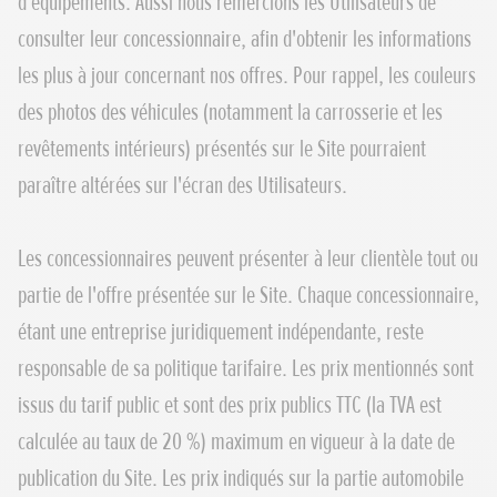
d'équipements. Aussi nous remercions les Utilisateurs de
consulter leur concessionnaire, afin d'obtenir les informations
les plus à jour concernant nos offres. Pour rappel, les couleurs
des photos des véhicules (notamment la carrosserie et les
revêtements intérieurs) présentés sur le Site pourraient
paraître altérées sur l'écran des Utilisateurs.
Les concessionnaires peuvent présenter à leur clientèle tout ou
partie de l'offre présentée sur le Site. Chaque concessionnaire,
étant une entreprise juridiquement indépendante, reste
responsable de sa politique tarifaire. Les prix mentionnés sont
issus du tarif public et sont des prix publics TTC (la TVA est
calculée au taux de 20 %) maximum en vigueur à la date de
publication du Site. Les prix indiqués sur la partie automobile