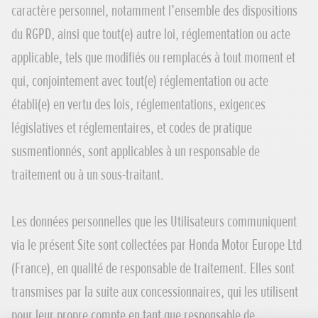
caractère personnel, notamment l’ensemble des dispositions
du RGPD, ainsi que tout(e) autre loi, réglementation ou acte
applicable, tels que modifiés ou remplacés à tout moment et
qui, conjointement avec tout(e) réglementation ou acte
établi(e) en vertu des lois, réglementations, exigences
législatives et réglementaires, et codes de pratique
susmentionnés, sont applicables à un responsable de
traitement ou à un sous-traitant.
Les données personnelles que les Utilisateurs communiquent
via le présent Site sont collectées par Honda Motor Europe Ltd
(France), en qualité de responsable de traitement. Elles sont
transmises par la suite aux concessionnaires, qui les utilisent
pour leur propre compte en tant que responsable de