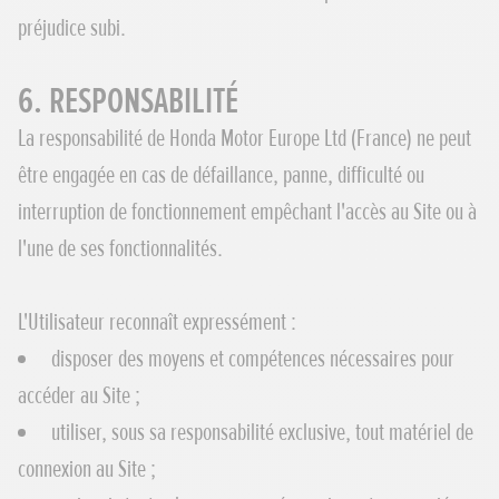
préjudice subi.
6. RESPONSABILITÉ
La responsabilité de Honda Motor Europe Ltd (France) ne peut
être engagée en cas de défaillance, panne, difficulté ou
interruption de fonctionnement empêchant l'accès au Site ou à
l'une de ses fonctionnalités.
L'Utilisateur reconnaît expressément :
disposer des moyens et compétences nécessaires pour
accéder au Site ;
utiliser, sous sa responsabilité exclusive, tout matériel de
connexion au Site ;