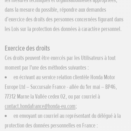
les mesures techniques et organisationnelles appropriées,
dans la mesure du possible, répondre aux demandes
d’exercice des droits des personnes concernées figurant dans
les Lois sur la protection des données à caractère personnel.
Exercice des droits
Ces droits peuvent être exercés par les Utilisateurs à tout
moment par l'une des méthodes suivantes :
en écrivant au service relation clientèle Honda Motor
Europe Ltd – Succursale France - allée du 1er mai – BP46,
77312 Marne la Vallée cedex 02, ou par courriel à
contact.hondafrance@honda-eu.com
;
en envoyant un courriel au représentant du délégué à la
protection des données personnelles en France :