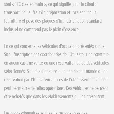
sont « TTC clés en main », ce qui signifie pour le client :
transport inclus, frais de préparation et livraison inclus,
fourniture et pose des plaques d'immatriculation standard
inclus et ne comprend pas le plein d'essence.
En ce qui concerne les véhicules d'occasion présentés sur le
Site, l'inscription des coordonnées de l'Utilisateur ne constitue
en aucun cas une vente ou une réservation du ou des véhicules
sélectionnés. Seule la signature d'un bon de commande ou de
réservation par l'Utilisateur auprès de l'établissement vendeur
peut permettre de telles opérations. Ces véhicules ne peuvent
être achetés que dans les établissements qui les présentent.
Les concessionnaires sont seuls responsables des