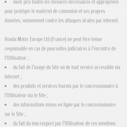
avoir pris toutes les mesures nécessaires et appropriées
pour protéger le matériel de connexion et ses propres
données, notamment contre les attaques virales par internet.
Honda Motor Europe Ltd (France) ne peut être tenue
responsable en cas de poursuites judiciaires à l'encontre de
l'Utilisateur :
du fait de l'usage du Site ou de tout service accessible via
internet ;
des produits et services fournis par le concessionnaire à
l'Utilisateur via le Site ;
des informations mises en ligne par le concessionnaire
sur le Site ;
du fait du non-respect par l'Utilisateur de ces mentions