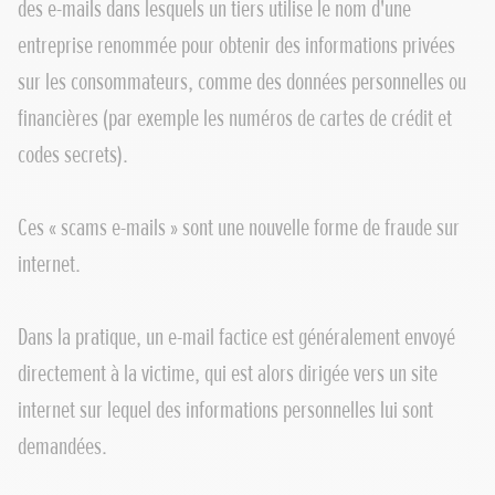
des e-mails dans lesquels un tiers utilise le nom d'une
entreprise renommée pour obtenir des informations privées
sur les consommateurs, comme des données personnelles ou
financières (par exemple les numéros de cartes de crédit et
codes secrets).
Ces « scams e-mails » sont une nouvelle forme de fraude sur
internet.
Dans la pratique, un e-mail factice est généralement envoyé
directement à la victime, qui est alors dirigée vers un site
internet sur lequel des informations personnelles lui sont
demandées.