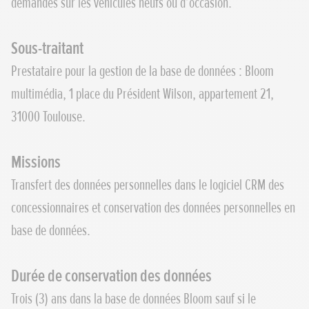
demandes sur les véhicules neufs ou d’occasion.
Sous-traitant
Prestataire pour la gestion de la base de données : Bloom
multimédia, 1 place du Président Wilson, appartement 21,
31000 Toulouse.
Missions
Transfert des données personnelles dans le logiciel CRM des
concessionnaires et conservation des données personnelles en
base de données.
Durée de conservation des données
Trois (3) ans dans la base de données Bloom sauf si le