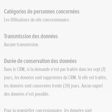
Catégories de personnes concernées
Les Utilisateurs du site concessionnaire.
Transmission des données
Aucune transmission.
Durée de conservation des données
Dans le CRM, si la demande n’est pas traitée dans les sept (7)
jours, les données sont supprimées du CRM. Si elle est traitée,
les données sont conservées trente (30) jours. Aucun export
des données n’est possible.
Pour la newsletter concessionnaire, les données sont