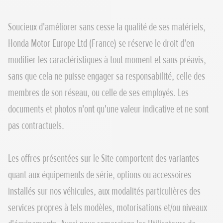
Soucieux d'améliorer sans cesse la qualité de ses matériels,
Honda Motor Europe Ltd (France) se réserve le droit d'en
modifier les caractéristiques à tout moment et sans préavis,
sans que cela ne puisse engager sa responsabilité, celle des
membres de son réseau, ou celle de ses employés. Les
documents et photos n'ont qu'une valeur indicative et ne sont
pas contractuels.
Les offres présentées sur le Site comportent des variantes
quant aux équipements de série, options ou accessoires
installés sur nos véhicules, aux modalités particulières des
services propres à tels modèles, motorisations et/ou niveaux