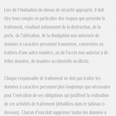
Lors de l'évaluation du niveau de sécurité approprié, il doit
être tenu compte en particulier des risques que présente le
traitement, résultant notamment de la destruction, de la
perte, de l'altération, de la divulgation non autorisée de
données à caractère personnel transmises, conservées ou
traitées d'une autre manière, ou de l'accès non autorisé à de
telles données, de manière accidentelle ou illicite.
Chaque responsable de traitement ne doit pas traiter les
données à caractère personnel plus longtemps que nécessaire
pour l’exécution de ses obligations qui justifient la réalisation
de ces activités de traitement (détaillées dans le tableau ci-
dessous). Chacun d’eux doit supprimer toutes les données à