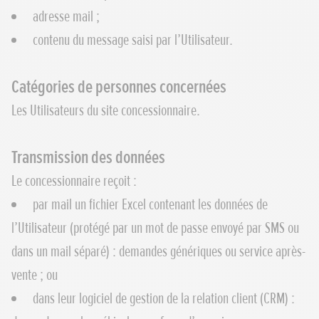
adresse mail ;
contenu du message saisi par l’Utilisateur.
Catégories de personnes concernées
Les Utilisateurs du site concessionnaire.
Transmission des données
Le concessionnaire reçoit :
par mail un fichier Excel contenant les données de
l’Utilisateur (protégé par un mot de passe envoyé par SMS ou
dans un mail séparé) : demandes génériques ou service après-
vente ; ou
dans leur logiciel de gestion de la relation client (CRM) :