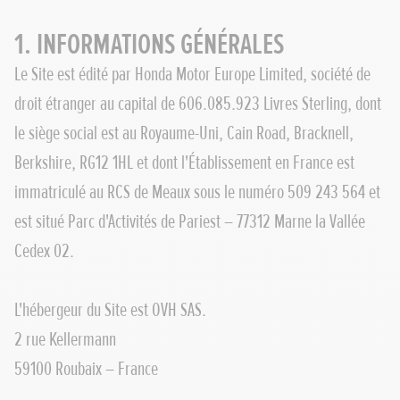
1. INFORMATIONS GÉNÉRALES
Le Site est édité par Honda Motor Europe Limited, société de
droit étranger au capital de 606.085.923 Livres Sterling, dont
le siège social est au Royaume-Uni, Cain Road, Bracknell,
Berkshire, RG12 1HL et dont l'Établissement en France est
immatriculé au RCS de Meaux sous le numéro 509 243 564 et
est situé Parc d'Activités de Pariest – 77312 Marne la Vallée
Cedex 02.
L'hébergeur du Site est OVH SAS.
2 rue Kellermann
59100 Roubaix – France