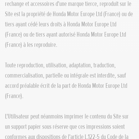
rechange et accessoires d'une marque tierce, reproduit sur le
Site est la propriété de Honda Motor Europe Ltd (France) ou de
tiers ayant cédé leurs droits à Honda Motor Europe Ltd
(France) ou de tiers ayant autorisé Honda Motor Europe Ltd
(France) à les reproduire.
Toute reproduction, utilisation, adaptation, traduction,
commercialisation, partielle ou intégrale est interdite, sauf
accord préalable écrit de la part de Honda Motor Europe Ltd
(France).
L'Utilisateur peut néanmoins imprimer le contenu du Site sur
un support papier sous réserve que ces impressions soient
conformes aux dispositions de l'article L.122-5 du Code de la