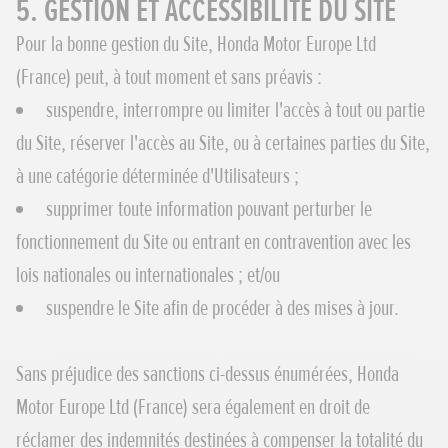
5. GESTION ET ACCESSIBILITÉ DU SITE
Pour la bonne gestion du Site, Honda Motor Europe Ltd
(France) peut, à tout moment et sans préavis :
suspendre, interrompre ou limiter l'accès à tout ou partie
du Site, réserver l'accès au Site, ou à certaines parties du Site,
à une catégorie déterminée d'Utilisateurs ;
supprimer toute information pouvant perturber le
fonctionnement du Site ou entrant en contravention avec les
lois nationales ou internationales ; et/ou
suspendre le Site afin de procéder à des mises à jour.
Sans préjudice des sanctions ci-dessus énumérées, Honda
Motor Europe Ltd (France) sera également en droit de
réclamer des indemnités destinées à compenser la totalité du