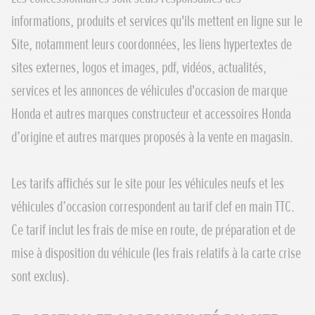
informations, produits et services qu'ils mettent en ligne sur le
Site, notamment leurs coordonnées, les liens hypertextes de
sites externes, logos et images, pdf, vidéos, actualités,
services et les annonces de véhicules d'occasion de marque
Honda et autres marques constructeur et accessoires Honda
d’origine et autres marques proposés à la vente en magasin.
Les tarifs affichés sur le site pour les véhicules neufs et les
véhicules d’occasion correspondent au tarif clef en main TTC.
Ce tarif inclut les frais de mise en route, de préparation et de
mise à disposition du véhicule (les frais relatifs à la carte crise
sont exclus).