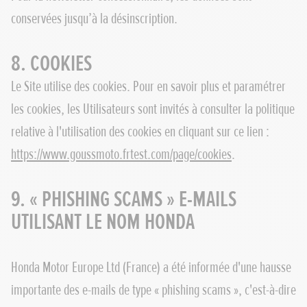
conservées jusqu’à la désinscription.
8. COOKIES
Le Site utilise des cookies. Pour en savoir plus et paramétrer
les cookies, les Utilisateurs sont invités à consulter la politique
relative à l'utilisation des cookies en cliquant sur ce lien :
https://www.goussmoto.frtest.com/page/cookies
.
9. « PHISHING SCAMS » E-MAILS
UTILISANT LE NOM HONDA
Honda Motor Europe Ltd (France) a été informée d'une hausse
importante des e-mails de type « phishing scams », c'est-à-dire