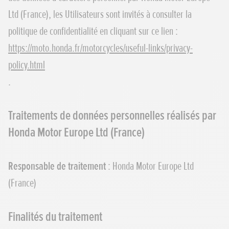
Ltd (France), les Utilisateurs sont invités à consulter la
politique de confidentialité en cliquant sur ce lien :
https://moto.honda.fr/motorcycles/useful-links/privacy-
policy.html
.
Traitements de données personnelles réalisés par
Honda Motor Europe Ltd (France)
Responsable de traitement
: Honda Motor Europe Ltd
(France)
Finalités du traitement