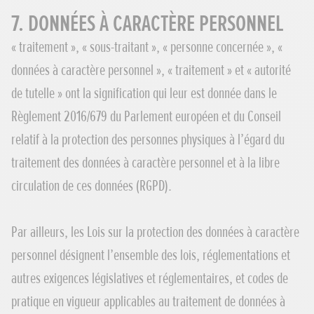
7. DONNÉES À CARACTÈRE PERSONNEL
« traitement », « sous-traitant », « personne concernée », «
données à caractère personnel », « traitement » et « autorité
de tutelle » ont la signification qui leur est donnée dans le
Règlement 2016/679 du Parlement européen et du Conseil
relatif à la protection des personnes physiques à l’égard du
traitement des données à caractère personnel et à la libre
circulation de ces données (RGPD).
Par ailleurs, les Lois sur la protection des données à caractère
personnel désignent l’ensemble des lois, réglementations et
autres exigences législatives et réglementaires, et codes de
pratique en vigueur applicables au traitement de données à